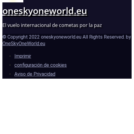
oneskyoneworld.eu
El vuelo internacional de cometas por la paz
© Copyright 2022 oneskyoneworld.eu All Rights Reserved. by
OneSkyOneWorld.eu
Imprimir
configuración de cookies
Aviso de Privacidad