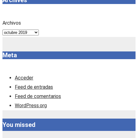
Archives
Archivos
Meta
Acceder
Feed de entradas
Feed de comentarios
WordPress.org
You missed