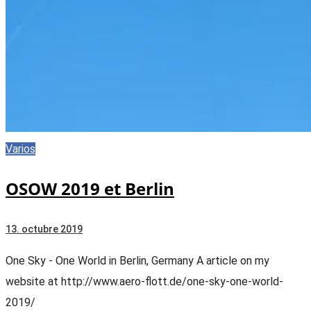
Varios
OSOW 2019 et Berlin
13. octubre 2019
One Sky - One World in Berlin, Germany A article on my
website at http://www.aero-flott.de/one-sky-one-world-
2019/