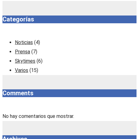
Categorías
Noticias
(4)
Prensa
(7)
Skytimes
(6)
Varios
(15)
Comments
No hay comentarios que mostrar.