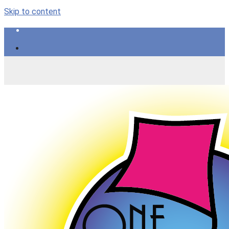
Skip to content