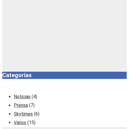
Categorías
Noticias
(4)
Prensa
(7)
Skytimes
(6)
Varios
(15)