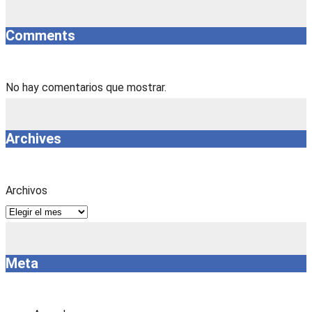
Comments
No hay comentarios que mostrar.
Archives
Archivos
Meta