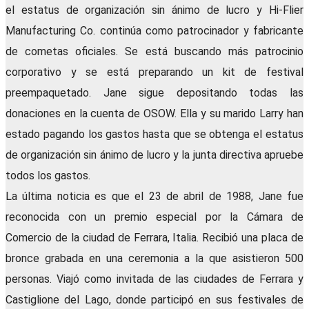
el estatus de organización sin ánimo de lucro y Hi-Flier
Manufacturing Co. continúa como patrocinador y fabricante
de cometas oficiales. Se está buscando más patrocinio
corporativo y se está preparando un kit de festival
preempaquetado. Jane sigue depositando todas las
donaciones en la cuenta de OSOW. Ella y su marido Larry han
estado pagando los gastos hasta que se obtenga el estatus
de organización sin ánimo de lucro y la junta directiva apruebe
todos los gastos.
La última noticia es que el 23 de abril de 1988, Jane fue
reconocida con un premio especial por la Cámara de
Comercio de la ciudad de Ferrara, Italia. Recibió una placa de
bronce grabada en una ceremonia a la que asistieron 500
personas. Viajó como invitada de las ciudades de Ferrara y
Castiglione del Lago, donde participó en sus festivales de