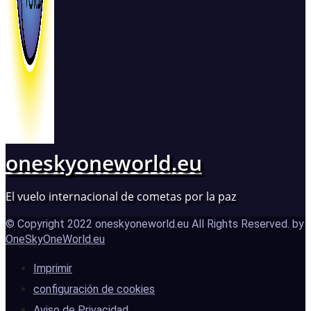
oneskyoneworld.eu
El vuelo internacional de cometas por la paz
© Copyright 2022 oneskyoneworld.eu All Rights Reserved. by
OneSkyOneWorld.eu
Imprimir
configuración de cookies
Aviso de Privacidad