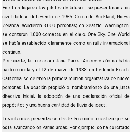
En otros lugares, los pilotos de kitesurf se presentaron a un
nivel dudoso del evento de 1986. Cerca de Auckland, Nueva
Zelanda, acudieron 3.000 personas; en Seattle, Washington,
se contaron 1.800 cometas en el cielo. One Sky, One World
se había establecido claramente como un rally internacional
continuo.
Por suerte, la fundadora Jane Parker-Ambrose aún no había
caído rendida y el 12 de marzo de 1988, en Redondo Beach,
California, se celebró la primera reunión organizativa de nueve
personas. La ocasión propició el nombramiento de una junta
directiva inicial, la adopción de una declaración oficial de
propósitos y una buena cantidad de lluvia de ideas.
Los informes presentados desde la reunión muestran que se
está avanzando en varias áreas. Por ejemplo, se ha solicitado