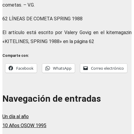
cometas. – V.G.
62 LÍNEAS DE COMETA SPRlNG 1988
El artículo está escrito por Valery Govig en el kitemagazin
«KITELINES, SPRING 1988» en la página 62
Comparte con:
Facebook
WhatsApp
Correo electrónico
Navegación de entradas
Un día al año
10 Años OSOW 1995