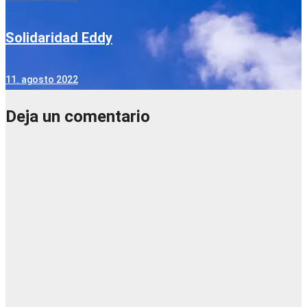
Solidaridad Eddy
11. agosto 2022
Deja un comentario