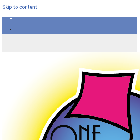
Skip to content