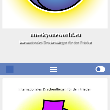
oneskyoneworld.eu
Internationales Drachenfliegen für den Frieden
Monat:
September 2025