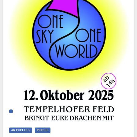
AKTUELLES
PRESSE