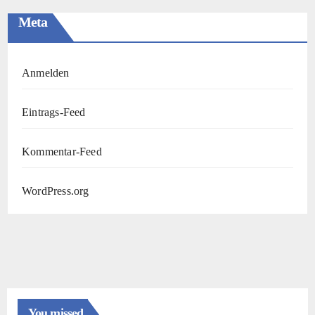
Meta
Anmelden
Eintrags-Feed
Kommentar-Feed
WordPress.org
You missed