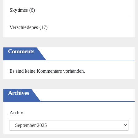
Skytimes
(6)
Verschiedenes
(17)
Comments
Es sind keine Kommentare vorhanden.
Archives
Archiv