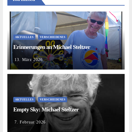
AKTUELLES
VERSCHIEDENES
Erinnerungen an Michael Steltzer
13. März 2026
AKTUELLES
VERSCHIEDENES
Empty Sky: Michael Steltzer
7. Februar 2026