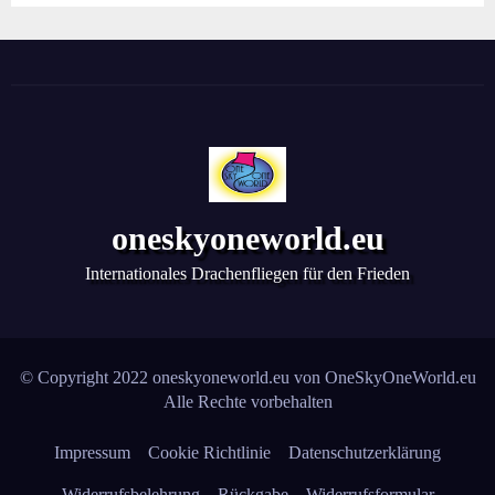
oneskyoneworld.eu
Internationales Drachenfliegen für den Frieden
© Copyright 2022 oneskyoneworld.eu von
OneSkyOneWorld.eu
Alle Rechte vorbehalten
Impressum
Cookie Richtlinie
Datenschutzerklärung
Widerrufsbelehrung
Rückgabe
Widerrufsformular