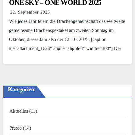
ONE SKY – ONE WORLD 2025
22. September 2025
Wie jedes Jahr feiern die Drachengemeinschaft das weltweite
gemeinsame Drachenspektakel am zweiten Sonntag im
Oktober, dieses Jahr also der 12. 10. 2025. [caption
id="attachment_1624" align="alignleft" width="300"] Der
Finger zeigt auf…
Kategorien
Aktuelles
(11)
Presse
(14)