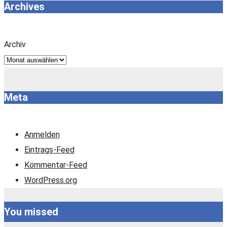
Archives
Archiv
Meta
Anmelden
Eintrags-Feed
Kommentar-Feed
WordPress.org
You missed