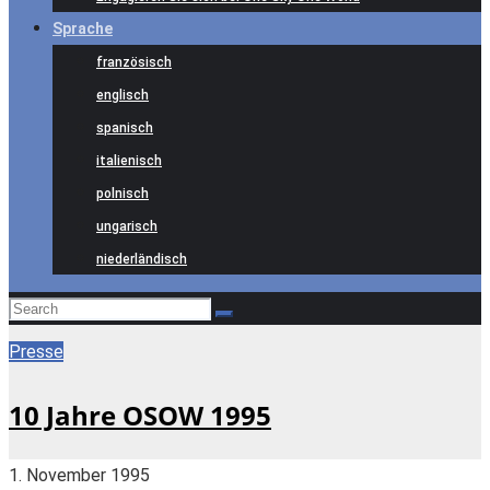
Sprache
französisch
englisch
spanisch
italienisch
polnisch
ungarisch
niederländisch
Presse
10 Jahre OSOW 1995
1. November 1995