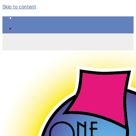
Skip to content