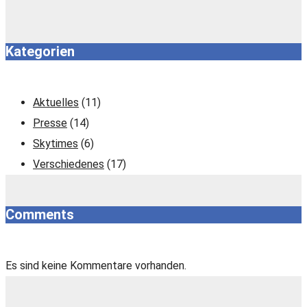
Kategorien
Aktuelles
(11)
Presse
(14)
Skytimes
(6)
Verschiedenes
(17)
Comments
Es sind keine Kommentare vorhanden.