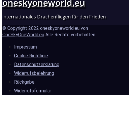
oneskyoneworld.eu
Internationales Drachenfliegen für den Frieden
© Copyright 2022 oneskyoneworld.eu von
OneSkyOneWorld.eu
Alle Rechte vorbehalten
Impressum
Cookie Richtlinie
Datenschutzerklärung
Widerrufsbelehrung
Rückgabe
Widerrufsformular