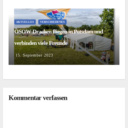
AKTUELLES
VERSCHIEDENES
OSOW-Drachen fliegen in Potsdam und
verbinden viele Freunde
15. September 2023
Kommentar verfassen