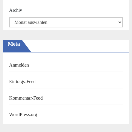
Archiv
Meta
Anmelden
Eintrags-Feed
Kommentar-Feed
WordPress.org