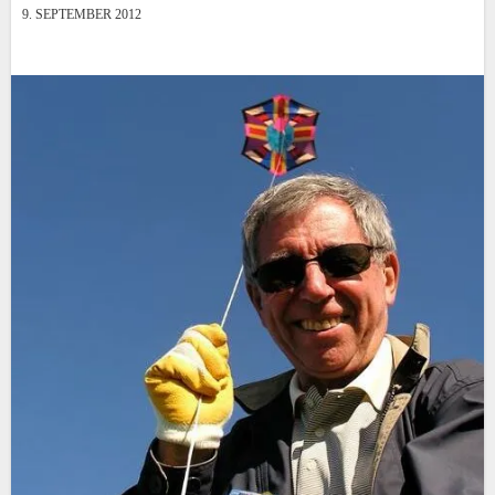
9. SEPTEMBER 2012