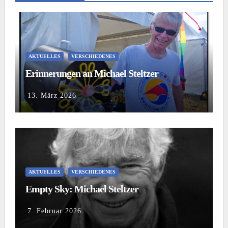
AKTUELLES
VERSCHIEDENES
Erinnerungen an Michael Steltzer
13. März 2026
AKTUELLES
VERSCHIEDENES
Empty Sky: Michael Steltzer
7. Februar 2026