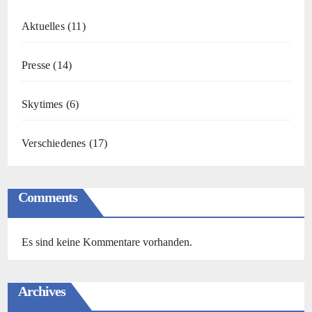
Aktuelles
(11)
Presse
(14)
Skytimes
(6)
Verschiedenes
(17)
Comments
Es sind keine Kommentare vorhanden.
Archives