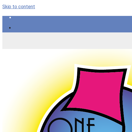
Skip to content