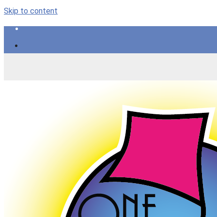
Skip to content